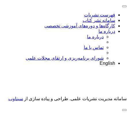
فهرست نشریات
سامانه نشر کتاب
کارگاه‌ها و دوره‌های آموزشی تخصصی
درباره ما
درباره ما
تماس با ما
شورای برنامه‌ریزی و ارتقای مجلات علمی
English
سامانه مدیریت نشریات علمی.
طراحی و پیاده سازی از
سیناوب