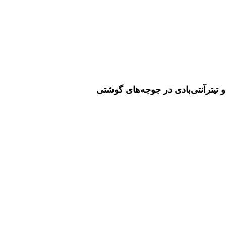
تیترآنتی‌بادی در جوجه‌های گوشتی