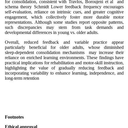
for consolidation, consistent with Travlos, Boroujeni et al and
schema theory Schmidt Lower feedback frequency encourages
self‑evaluation, reliance on intrinsic cues, and greater cognitive
engagement, which collectively foster more durable motor
representations. Although some studies report opposite patterns,
such discrepancies may stem from task demands and
developmental differences in young vs. older adults.
Overall, reduced feedback and variable practice appear
particularly beneficial for older adults, whose diminished
sleep‑dependent consolidation mechanisms may increase their
reliance on enriched learning environments. These findings have
practical implications for rehabilitation and motor‑skill instruction,
highlighting the value of gradually reducing feedback and
incorporating variability to enhance learning, independence, and
long‑term retention
Footnotes
Ethical approval