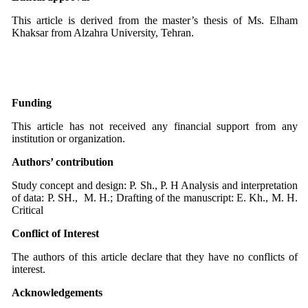
This article is derived from the master’s thesis of Ms. Elham
Khaksar from Alzahra University, Tehran.
Funding
This article has not received any financial support from any
institution or organization.
Authors’ contribution
Study concept and design: P. Sh., P. H Analysis and interpretation
of data: P. SH., M. H.; Drafting of the manuscript: E. Kh., M. H.
Critical
Conflict of Interest
The authors of this article declare that they have no conflicts of
interest.
Acknowledgements