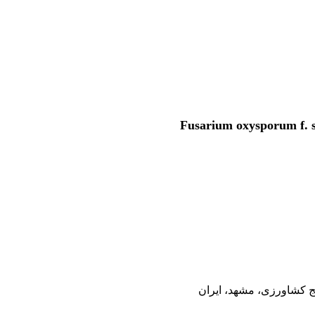
 کشاورزی، مشهد، ایران