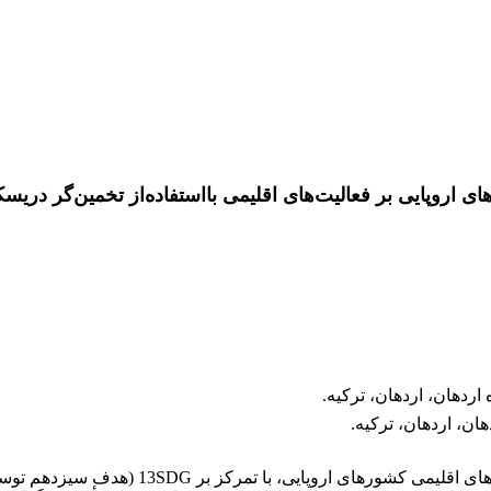
 اروپایی بر فعالیت‌های اقلیمی بااستفاده‌از تخمین‌گر دریس
اردهان، اردهان، ترکیه.
ان، اردهان، ترکیه.
در این پژوهش تأثیر شرکت‌های چندملیتی آمریکای