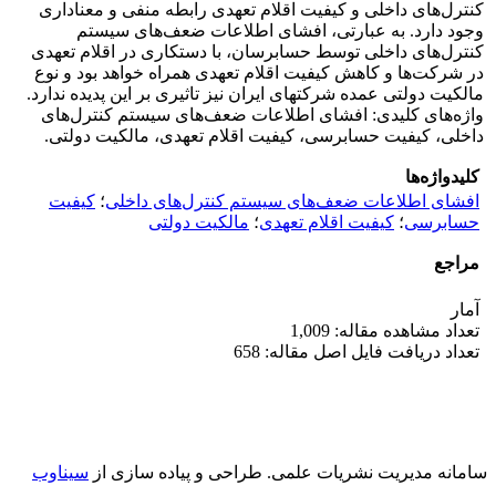
کنترل‌های داخلی و کیفیت اقلام تعهدی رابطه منفی و معناداری
وجود دارد. به عبارتی، افشای اطلاعات ضعف‌های سیستم
کنترل‌های داخلی توسط حسابرسان‌‌‌‌، با دستکاری در اقلام تعهدی
در شرکت‌ها و کاهش کیفیت اقلام تعهدی همراه خواهد بود و نوع
مالکیت دولتی عمده شرکتهای ایران نیز تاثیری بر این پدیده ندارد.
واژه‌های کلیدی: افشای اطلاعات ضعف‌های سیستم کنترل‌های
داخلی، کیفیت حسابرسی، کیفیت اقلام تعهدی، مالکیت دولتی.
کلیدواژه‌ها
افشای اطلاعات ضعف‌های سیستم کنترل‌های داخلی
؛
کیفیت
حسابرسی
؛
کیفیت اقلام تعهدی
؛
مالکیت دولتی
مراجع
آمار
تعداد مشاهده مقاله: 1,009
تعداد دریافت فایل اصل مقاله: 658
سامانه مدیریت نشریات علمی.
طراحی و پیاده سازی از
سیناوب