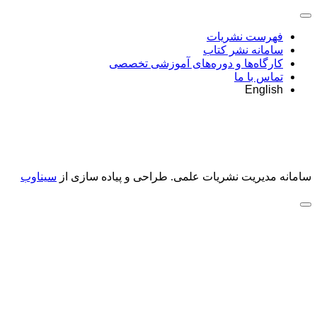
فهرست نشریات
سامانه نشر کتاب
کارگاه‌ها و دوره‌های آموزشی تخصصی
تماس با ما
English
سامانه مدیریت نشریات علمی.
طراحی و پیاده سازی از
سیناوب