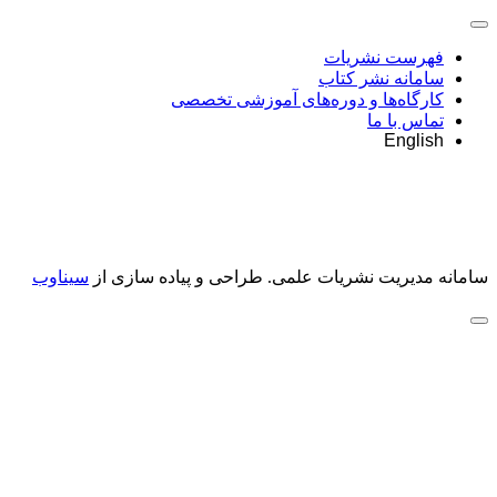
فهرست نشریات
سامانه نشر کتاب
کارگاه‌ها و دوره‌های آموزشی تخصصی
تماس با ما
English
سامانه مدیریت نشریات علمی.
طراحی و پیاده سازی از
سیناوب