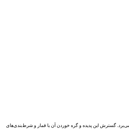
ن می‌برد. گسترش این پدیده و گره خوردن آن با قمار و شرط‌بندی‌های