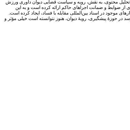
وش تحلیل محتوی، به نقش، رویه و سیاست قضایی دیوان داوری ورزش
‌تری از ضوابط و ضمانت اجراهای حاکم ارائه کرده است و به این
رهای موجود در اسناد بین‌المللی مقابله با فساد، ایجاد کرده است.
‌رسد در حوزۀ پیشگیری، رویۀ دیوان، هنوز نتوانسته است خیلی مؤثر و