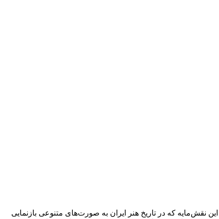
ین نقش‌مایه که در تاریخ هنر ایران به صورت‌های متنوعی بازنمایی