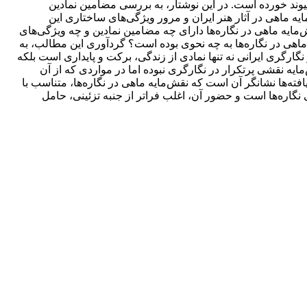
وند خورده است. در این نوشتار، به بررسی مضامین نمادین
ه ماهی در آثار هنر ایران و مرور ویژگی‌های ساختاری این
مایه ماهی در نگاره‌ها دارای چه مضامین نمادین و چه ویژگی‌های
اهی در نگاره‌ها به چه نحوی بوده است؟ گردآوری این مطالب، به
گارگری ایرانی نه تنها نمادی از زندگی، برکت و پایداری است بلکه
ایه نقشی پرتکرار در نگارگری نبوده اما در مواردی که از آن
‌ها نشانگر آن است که نقش‌مایه‌ ماهی در نگاره‌ها، متناسب‌ با
 نگاره‌ها است و حضور آن، اغلب فراتر از جنبه‌ تزئینی، حامل