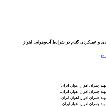
ی و عملکردی گندم در شرایط ‏آب‌وهوایی اهواز
)
د چمران اهواز، اهواز، ایران
 چمران اهواز، اهواز، ایران.
 چمران اهواز. اهواز، ایران.
د چمران اهواز، اهواز.ایران.