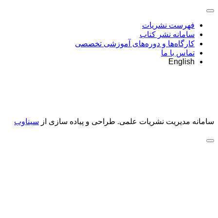
فهرست نشریات
سامانه نشر کتاب
کارگاه‌ها و دوره‌های آموزشی تخصصی
تماس با ما
English
سامانه مدیریت نشریات علمی.
طراحی و پیاده سازی از
سیناوب