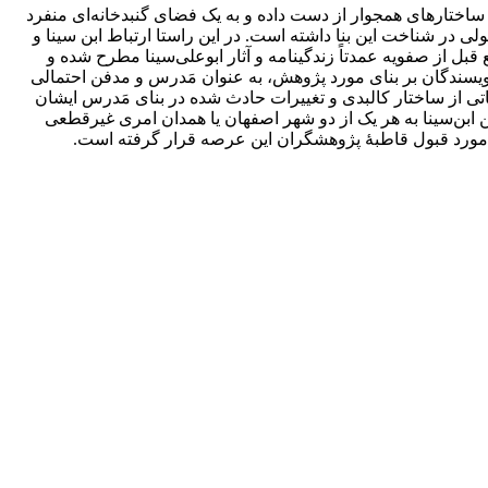
ساختارهای همجوار از دست داده و به یک فضای گنبدخانه‌ای منفرد
در شناخت این بنا داشته است. در این راستا ارتباط ابن سینا و
ل از صفویه عمدتاً زندگینامه و آثار ابوعلی‌سینا مطرح شده و
نویسندگان بر بنای مورد پژوهش، به عنوان مَدرس و مدفن احتمالی
اتی از ساختار کالبدی و تغییرات حادث شده در بنای مَدرس ایشان
 ابن‌سینا به هر یک از دو شهر اصفهان یا همدان امری غیرقطعی
، مورد قبول قاطبۀ پژوهشگران این عرصه قرار گرفته است.