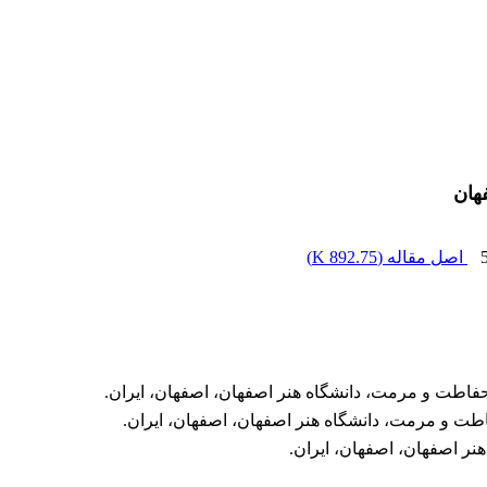
هان
اصل مقاله (
892.75 K
)
حفاطت و مرمت، دانشگاه هنر اصفهان، اصفهان، ایران.
فاطت و مرمت، دانشگاه هنر اصفهان، اصفهان، ایران.
نر اصفهان، اصفهان، ایران.