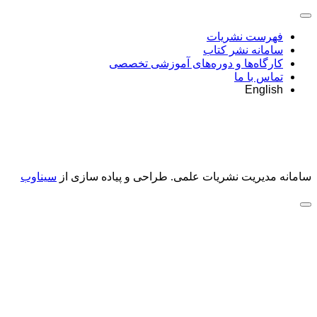
فهرست نشریات
سامانه نشر کتاب
کارگاه‌ها و دوره‌های آموزشی تخصصی
تماس با ما
English
سامانه مدیریت نشریات علمی.
طراحی و پیاده سازی از
سیناوب