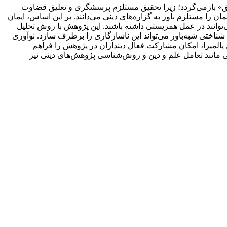
قیق» بازمی‌گردد؛ زیرا تحقیق مستلزم پرسشگری و تعلیق قضاوت
ان را مستلزم باور به گزاره‌های دینی می‌دانند. بر این اساس، ایمان
می‌توانند در عمل همزیستی داشته باشند. این پژوهش با روش تحلیل
ش شناختی شبه‌باور می‌تواند این ناسازگاری را برطرف سازد. نوآوری
پالمیرا، امکان مشارکت فعال دینداران در پژوهش‌ را فراهم
ملی مانند تعامل علم و دین و روش‌شناسی پژوهش‌های دینی نیز