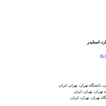
د-اسنایدر
)
 دانشگاه تهران، تهران، ایران.
تهران، تهران، ایران
ه تهران، تهران، ایران.