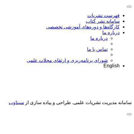
فهرست نشریات
سامانه نشر کتاب
کارگاه‌ها و دوره‌های آموزشی تخصصی
درباره ما
درباره ما
تماس با ما
شورای برنامه‌ریزی و ارتقای مجلات علمی
English
سامانه مدیریت نشریات علمی.
طراحی و پیاده سازی از
سیناوب