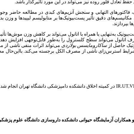
ظ تعادل فلور روده نیز می‌تواند در این مورد تأثیرگذار باشد.
کانیسم‌های دقیق تأثیر پست‌بیوتیک‌ها بر متابولیسم لیپیدها و وزن بدن 
 بپردازند.
تیک به‌تنهایی یا همراه با اتانول می‌تواند بر کاهش وزن موش‌ها تأثیر
صرف اتانول می‌تواند سطح کلسترول را به‌طور قابل‌توجهی افزایش دهد
وتیک حاصل از
ساکارومایسس بولاردی
می‌تواند اثرات منفی ناشی از م
در شرایط استرس‌زای ناشی از مصرف الکل برجسته می‌کند. با‌این‌حال 
 همکاران آزمایشگاه حیوانی دانشکده داروسازی دانشگاه علوم پزشکی ا