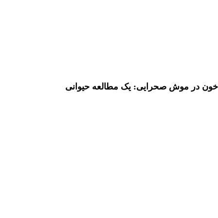
ل خون در موش صحرایی: یک مطالعه حیوانی