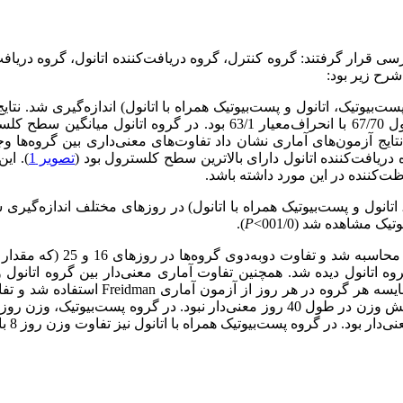
زمایشگاهی مورد بررسی قرار گرفتند: گروه کنترل، گروه دریافت‌کننده اتانول، گر
رح زیر بود:
یافت‌کننده اتانول دارای بالاترین سطح کلسترول بود (
تصویر 1
). ای
ت‌کننده در این مورد داشته باشد.
مشاهده شد (001/0>
P
).
معنی‌دار بین گروه پست‌بیوتیک و گروه کن