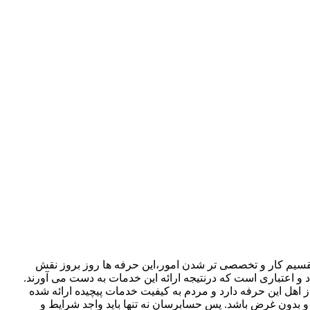
قسیم کار و تخصصی تر شدن امور،این حرفه ها روز بروز نقش
د و اعتباری است که درنتیجه ارائه این خدمات به دست می آورند.
هل این حرفه دارد و مردم به کیفیت خدمات پیچیده ارائه شده
و بدون غرض باشد. پس حسابرسان نه تنها باید واجد شرایط و