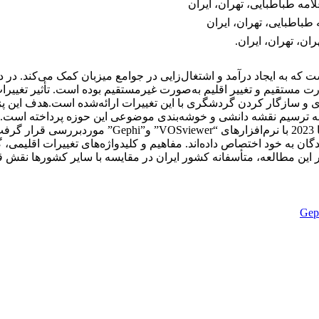
مه طباطبایی، تهران، ایران
طباطبایی، تهران، ایران
ان، تهران، ایران.
ه به ایجاد درآمد و اشتغال‌زایی در جوامع میزبان کمک می‌کند. در د
‌صورت مستقیم و تغییر اقلیم به‌صورت غیرمستقیم بوده است. تأثیر تغی
ری و سازگار کردن گردشگری با این تغییرات ارائه‌شده است.هدف این
 ترسیم نقشه دانشی و خوشه‌بندی موضوعی این حوزه پرداخته است. د
اقلیمی و تاب‌آوری، مقالات نمایه شده در بازه زمانی سال
گان به خود اختصاص داده‌اند. مفاهیم و کلیدواژه‌های تغییرات اقلیمی
ند. در این مطالعه، متأسفانه کشور ایران در مقایسه با سایر کشورها نقش