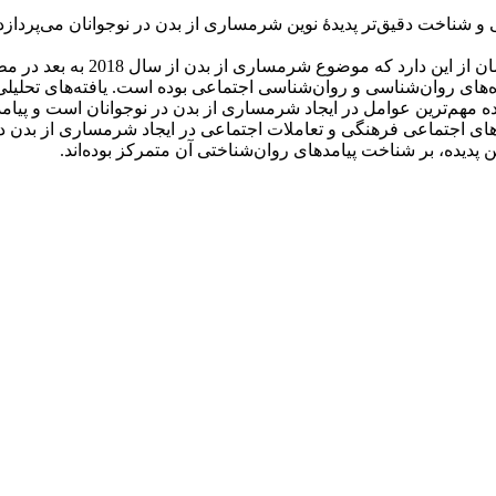
ای روان‌شناسی و روان‌شناسی اجتماعی بوده است. یافته‌های تحلیل
ه مهم‌ترین عوامل در ایجاد شرمساری از بدن در نوجوانان است و پیامد
ای اجتماعی فرهنگی و تعاملات اجتماعی در ایجاد شرمساری از بدن در
 پدیده، بر شناخت پیامدهای روان‌شناختی آن متمرکز بوده‌اند.