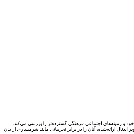
 خود و زمینه‌های اجتماعی-فرهنگی گسترده‌تر را بررسی می‌کند.
یدئال ارائه‌شده، آنان را در برابر تجربیاتی مانند شرمساری از بدن