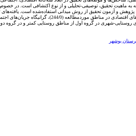
وجه به ماهیت تحقیق، توصیفی-تحلیلی و از نوع اکتشافی است. در خص
ت پژوهش و آزمون تحقیق از روش میدانی استفاده‌شده است. یافته‌های
ای روستایی-شهری در گروه اول از مناطق روستایی کمتر و در گروه دوم
ستان بوشهر