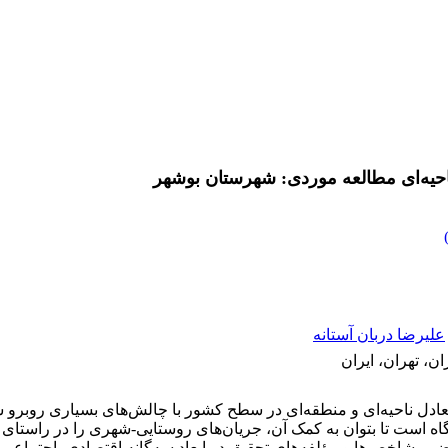
ناحیه‌ای مطالعه موردی: شهرستان بوشهر
علیرضا دربان آستانه
ن، تهران، ایران
دل ناحیه‌ای و منطقه‌ای در سطح کشور با چالش‌های بسیاری روبرو شو
اه است تا بتوان به کمک آن، جریان‌های روستایی-شهری را در راستای تعاد