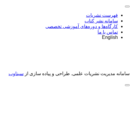
فهرست نشریات
سامانه نشر کتاب
کارگاه‌ها و دوره‌های آموزشی تخصصی
تماس با ما
English
سامانه مدیریت نشریات علمی.
طراحی و پیاده سازی از
سیناوب