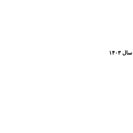
 ۱۴۰۳