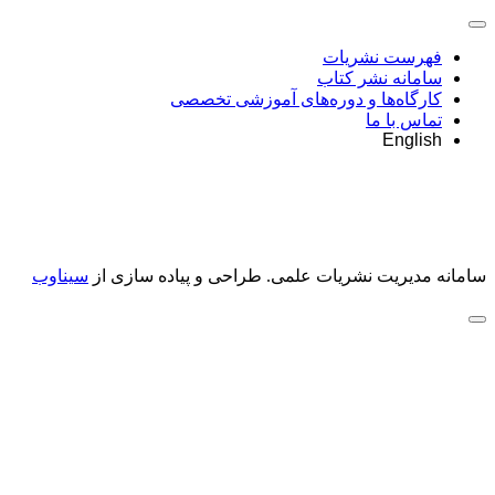
فهرست نشریات
سامانه نشر کتاب
کارگاه‌ها و دوره‌های آموزشی تخصصی
تماس با ما
English
سامانه مدیریت نشریات علمی.
طراحی و پیاده سازی از
سیناوب