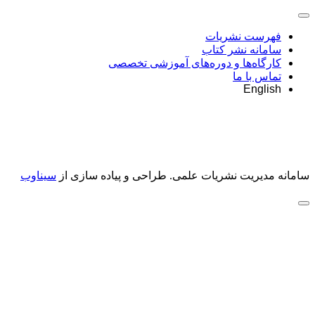
فهرست نشریات
سامانه نشر کتاب
کارگاه‌ها و دوره‌های آموزشی تخصصی
تماس با ما
English
سامانه مدیریت نشریات علمی.
طراحی و پیاده سازی از
سیناوب