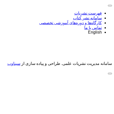
فهرست نشریات
سامانه نشر کتاب
کارگاه‌ها و دوره‌های آموزشی تخصصی
تماس با ما
English
سامانه مدیریت نشریات علمی.
طراحی و پیاده سازی از
سیناوب