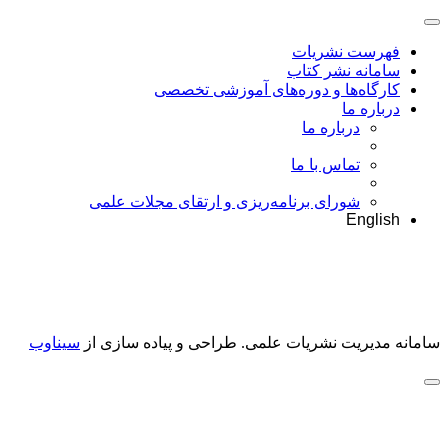
فهرست نشریات
سامانه نشر کتاب
کارگاه‌ها و دوره‌های آموزشی تخصصی
درباره ما
درباره ما
تماس با ما
شورای برنامه‌ریزی و ارتقای مجلات علمی
English
سامانه مدیریت نشریات علمی.
طراحی و پیاده سازی از
سیناوب