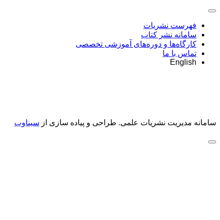
فهرست نشریات
سامانه نشر کتاب
کارگاه‌ها و دوره‌های آموزشی تخصصی
تماس با ما
English
سامانه مدیریت نشریات علمی.
طراحی و پیاده سازی از
سیناوب