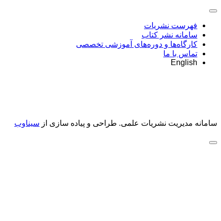
فهرست نشریات
سامانه نشر کتاب
کارگاه‌ها و دوره‌های آموزشی تخصصی
تماس با ما
English
سامانه مدیریت نشریات علمی.
طراحی و پیاده سازی از
سیناوب