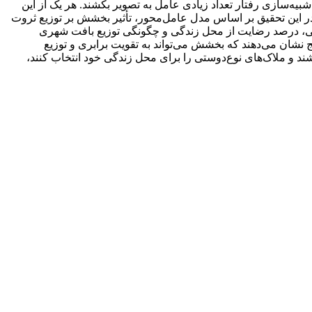
یه‌سازی رفتار تعداد زیادی عامل به تصویر بکشند. هر یک از این
 در این تحقیق بر اساس مدل عامل‌محور، تأثیر بخشش بر توزیع ثروت
ینی، درصد رضایت از محل زندگی و چگونگی توزیع بافت شهری
ج نشان می‌دهند که بخشش می‌تواند به تقویت برابری و توزیع
د و ملاک‌های نوع‌دوستی را برای محل زندگی خود انتخاب کنند،