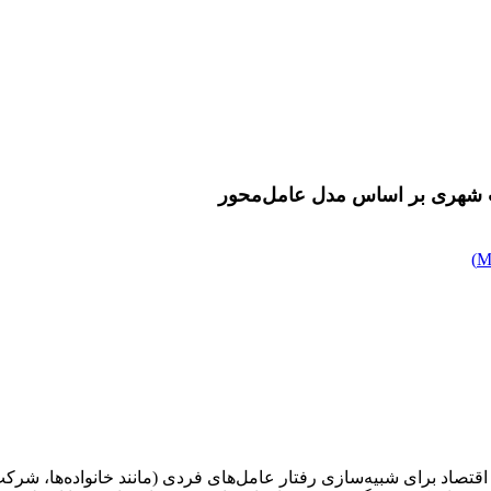
فت شهری بر اساس مدل عامل‌محور
)
د برای شبیه‌سازی رفتار عامل‌های فردی (مانند خانواده‌ها، شرکت‌ها یا