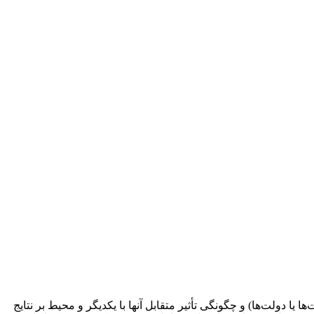
 دولت‌ها) و چگونگی تأثیر متقابل آنها با یکدیگر و محیط بر نتایج