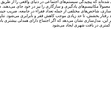
ه‌اند که پیچیدگی سیستم‌های اجتماعی در دنیای واقعی را از طریق شب
عمولاً مکانیسم‌های یادگیری و سازگاری را نیز در خود جای می‌دهند.
یه‌سازی، شاخص‌های مختلفی از جمله تعداد فقراء در جامعه، ضریب ج
جود رفتار بخشش، تا حد زیادی موجب کاهش فقر و نابرابری می‌شود. نتای
ین، مدل‌سازی نشان می‌دهد که اگر اجتماع دارای همدلی بیشتری باشن
کمتری در بافت شهری ایجاد می‌شود