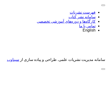
فهرست نشریات
سامانه نشر کتاب
کارگاه‌ها و دوره‌های آموزشی تخصصی
تماس با ما
English
سامانه مدیریت نشریات علمی.
طراحی و پیاده سازی از
سیناوب