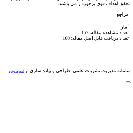
تحقق اهداف فوق برخوردار می باشند.
مراجع
آمار
تعداد مشاهده مقاله: 157
تعداد دریافت فایل اصل مقاله: 100
سامانه مدیریت نشریات علمی.
طراحی و پیاده سازی از
سیناوب