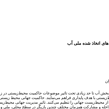
ای اتخاذ شده ملی آب
ان
آب تا حد زیادی تحت تاثیر موضوعات حاکمیت محیط‌زیستی در زمینه ه
‌زیستی با هدف پایداری فراهم می‌نمایند. حاکمیت جهانی محیط زیستی
ت از محیط‌زیست جهانی را تنظیم می‌کنند. تاثیر مدیریت جهانی محیط‌ز
یه مداخله و مشارکت همزمان مختلف چندین بازیگر در سطح محلی، ملی و