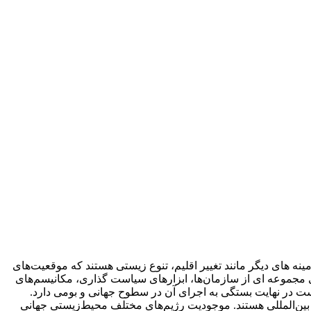
ای دیگر مانند تغییر اقلیم، تنوع زیستی هستند که موقعیت‌های
 مجموعه ای از سازمان‌ها، ابزار‌های سیاست گذاری، مکانیسم‌های
یست در نهایت بستگی به اجرای آن در سطوح جهانی و بومی دارد.
 بین‌المللی هستند. موجودیت رژیم‌های مختلف محیط‌زیستی جهانی