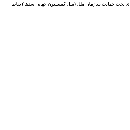
) نقاط