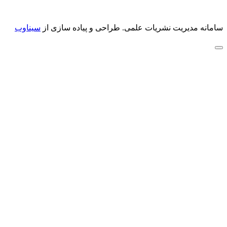
سامانه مدیریت نشریات علمی.
طراحی و پیاده سازی از
سیناوب