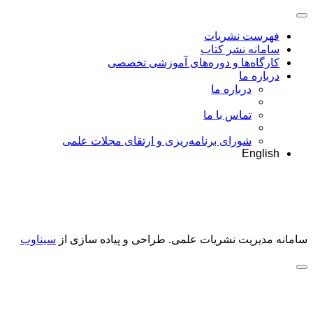
فهرست نشریات
سامانه نشر کتاب
کارگاه‌ها و دوره‌های آموزشی تخصصی
درباره ما
درباره ما
تماس با ما
شورای برنامه‌ریزی و ارتقای مجلات علمی
English
سامانه مدیریت نشریات علمی.
طراحی و پیاده سازی از
سیناوب