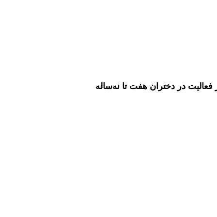
فعالیت در دختران هفت تا نه‌ساله