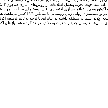
فرمول 
توانمندسازی زیست‌محیطی با میانگین 32/3 تأ
عه اکوتوریسم در منطقه داشته‌اند. بنابراین با توجه به تأثیر توسعه 
به آن‌ها، هم‌نسل جدید را دعوت به تلاش خواهد کرد و هم نیازهای اک