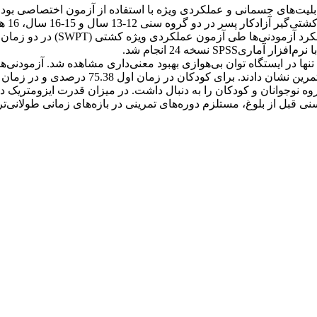
روش پ
تمرینی، قدرت ایزومتریک قدرت عضلا
 قبل از بلوغ، مستلزم دوره‌های تمرینی در بازه‌های زمانی طولانی‌تر م