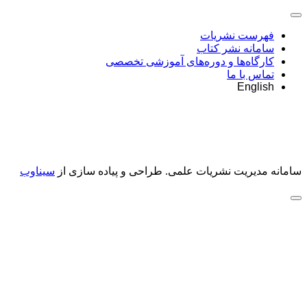
فهرست نشریات
سامانه نشر کتاب
کارگاه‌ها و دوره‌های آموزشی تخصصی
تماس با ما
English
سامانه مدیریت نشریات علمی.
طراحی و پیاده سازی از
سیناوب