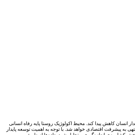
ار انسان کاهش پیدا کند. محیط اکولوژیک روستا پایه رفاه انسانی
هی به پیشرفت اقتصادی خواهد شد. با توجه به اهمیت توسعه پایدار
 کشاورزی اندازه‌گیری و تحلیل شود. داده‌ها از طریق