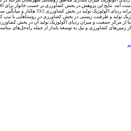
ک تولید و ظرفیت زیستی در بخش کشاورزی در روستاهایی با تیپ کوهست
از مرکز جمعیت و میزان ردپای اکولوژیک تولید آن در بخش کشاورزی 
از زمین‌های کشاورزی و نیل به توسعه پایدار از جمله راه‌حل‌های مناس
ید