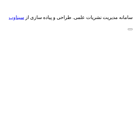
سامانه مدیریت نشریات علمی.
طراحی و پیاده سازی از
سیناوب