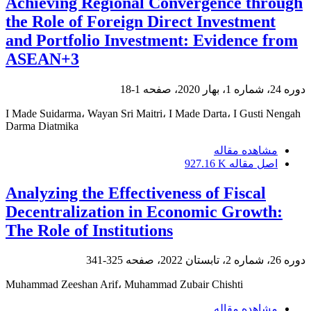
Achieving Regional Convergence through
the Role of Foreign Direct Investment
and Portfolio Investment: Evidence from
ASEAN+3
دوره 24، شماره 1، بهار 2020، صفحه
1-18
I Made Suidarma، Wayan Sri Maitri، I Made Darta، I Gusti Nengah
Darma Diatmika
مشاهده مقاله
اصل مقاله
927.16 K
Analyzing the Effectiveness of Fiscal
Decentralization in Economic Growth:
The Role of Institutions
دوره 26، شماره 2، تابستان 2022، صفحه
325-341
Muhammad Zeeshan Arif، Muhammad Zubair Chishti
مشاهده مقاله