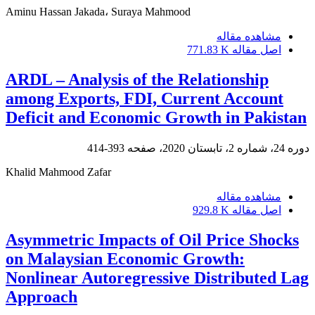
Aminu Hassan Jakada، Suraya Mahmood
مشاهده مقاله
اصل مقاله
771.83 K
ARDL – Analysis of the Relationship
among Exports, FDI, Current Account
Deficit and Economic Growth in Pakistan
دوره 24، شماره 2، تابستان 2020، صفحه
393-414
Khalid Mahmood Zafar
مشاهده مقاله
اصل مقاله
929.8 K
Asymmetric Impacts of Oil Price Shocks
on Malaysian Economic Growth:
Nonlinear Autoregressive Distributed Lag
Approach