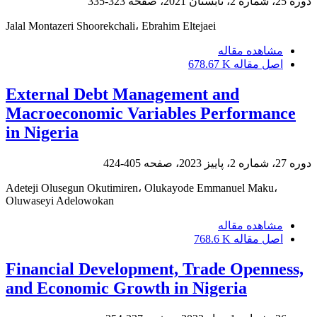
دوره 25، شماره 2، تابستان 2021، صفحه
323-335
Jalal Montazeri Shoorekchali، Ebrahim Eltejaei
مشاهده مقاله
اصل مقاله
678.67 K
External Debt Management and
Macroeconomic Variables Performance
in Nigeria
دوره 27، شماره 2، پاییز 2023، صفحه
405-424
Adeteji Olusegun Okutimiren، Olukayode Emmanuel Maku،
Oluwaseyi Adelowokan
مشاهده مقاله
اصل مقاله
768.6 K
Financial Development, Trade Openness,
and Economic Growth in Nigeria