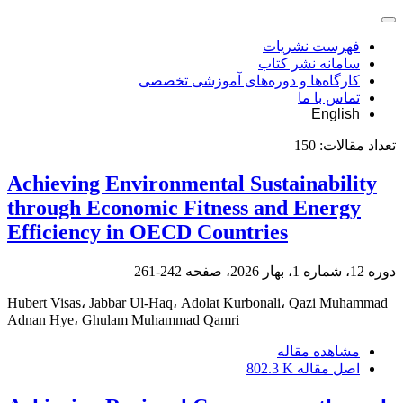
فهرست نشریات
سامانه نشر کتاب
کارگاه‌ها و دوره‌های آموزشی تخصصی
تماس با ما
English
تعداد مقالات:
150
Achieving Environmental Sustainability
through Economic Fitness and Energy
Efficiency in OECD Countries
دوره 12، شماره 1، بهار 2026، صفحه
242-261
Hubert Visas، Jabbar Ul-Haq، Adolat Kurbonali، Qazi Muhammad
Adnan Hye، Ghulam Muhammad Qamri
مشاهده مقاله
اصل مقاله
802.3 K