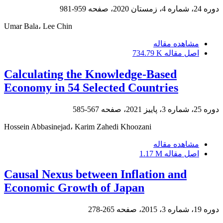
دوره 24، شماره 4، زمستان 2020، صفحه
959-981
Umar Bala، Lee Chin
مشاهده مقاله
اصل مقاله
734.79 K
Calculating the Knowledge-Based
Economy in 54 Selected Countries
دوره 25، شماره 3، پاییز 2021، صفحه
567-585
Hossein Abbasinejad، Karim Zahedi Khoozani
مشاهده مقاله
اصل مقاله
1.17 M
Causal Nexus between Inflation and
Economic Growth of Japan
دوره 19، شماره 3، 2015، صفحه
265-278