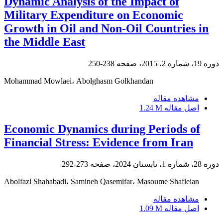
Dynamic Analysis of the Impact of
Military Expenditure on Economic
Growth in Oil and Non-Oil Countries in
the Middle East
دوره 19، شماره 2، 2015، صفحه
238-250
Mohammad Mowlaei، Abolghasm Golkhandan
مشاهده مقاله
اصل مقاله
1.24 M
Economic Dynamics during Periods of
Financial Stress: Evidence from Iran
دوره 28، شماره 1، تابستان 2024، صفحه
273-292
Abolfazl Shahabadi، Samineh Qasemifar، Masoume Shafieian
مشاهده مقاله
اصل مقاله
1.09 M