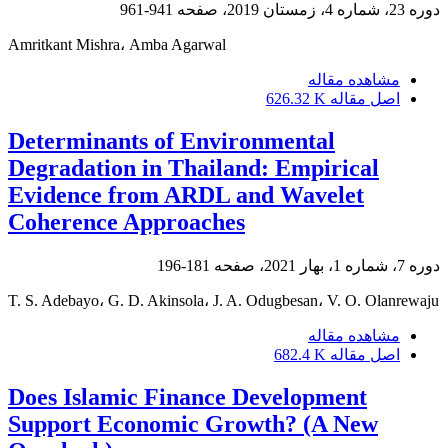
دوره 23، شماره 4، زمستان 2019، صفحه
941-961
Amritkant Mishra، Amba Agarwal
مشاهده مقاله
اصل مقاله
626.32 K
Determinants of Environmental
Degradation in Thailand: Empirical
Evidence from ARDL and Wavelet
Coherence Approaches
دوره 7، شماره 1، بهار 2021، صفحه
181-196
T. S. Adebayo، G. D. Akinsola، J. A. Odugbesan، V. O. Olanrewaju
مشاهده مقاله
اصل مقاله
682.4 K
Does Islamic Finance Development
Support Economic Growth? (A New