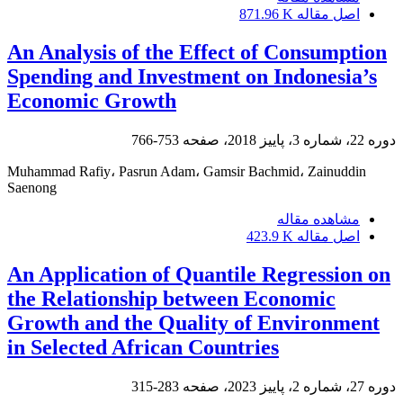
اصل مقاله
871.96 K
An Analysis of the Effect of Consumption
Spending and Investment on Indonesia’s
Economic Growth
دوره 22، شماره 3، پاییز 2018، صفحه
753-766
Muhammad Rafiy، Pasrun Adam، Gamsir Bachmid، Zainuddin
Saenong
مشاهده مقاله
اصل مقاله
423.9 K
An Application of Quantile Regression on
the Relationship between Economic
Growth and the Quality of Environment
in Selected African Countries
دوره 27، شماره 2، پاییز 2023، صفحه
283-315