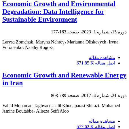
Economic Growth and Environmental
Degradation: Data Intelligence for
Sustainable Environment
دوره 15، شماره 1، 2023، صفحه
163-177
Larysa Zomchak، Maryna Nehrey، Мarianna Оliskevych، Iryna
Voronenko، Nataliy Rogoza
مشاهده مقاله
اصل مقاله
671.85 K
Economic Growth and Renewable Energy
in Iran
دوره 21، شماره 4، 2017، صفحه
789-808
Vahid Mohamad Taghvaee، Jalil Khodaparast Shirazi، Mohamed
Amine Boutabba، Alireza Seifi Aloo
مشاهده مقاله
اصل مقاله
577.62 K