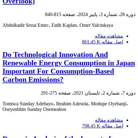
Overlook)
دوره 28، شماره 3، پاییز 2024، صفحه
815-840
Abdulkadir Sezai Emec، Fatih Kaplan، Omer Yalcinkaya
مشاهده مقاله
اصل مقاله
861.45 K
Do Technological Innovation And
Renewable Energy Consumption in Japan
Important For Consumption-Based
Carbon Emissions?
دوره 7، شماره 2، تابستان 2021، صفحه
275-291
Tomiwa Sunday Adebayo، Ibrahim Adesola، Modupe Oyebanji،
Oseyenbhin Sunday Osemeahon
مشاهده مقاله
اصل مقاله
798.45 K