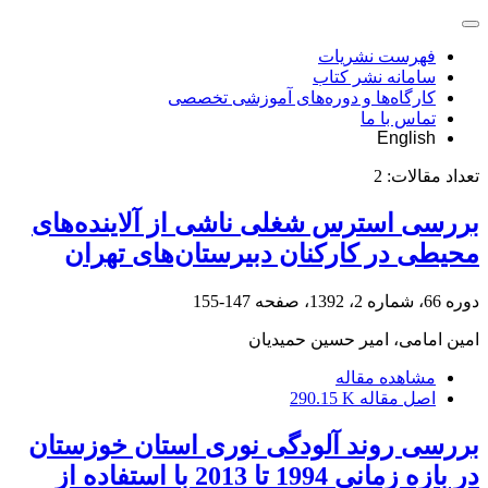
فهرست نشریات
سامانه نشر کتاب
کارگاه‌ها و دوره‌های آموزشی تخصصی
تماس با ما
English
تعداد مقالات:
2
بررسی استرس شغلی ناشی از آلاینده‌های
محیطی در کارکنان دبیرستان‌های تهران
دوره 66، شماره 2، 1392، صفحه
147-155
امین امامی، امیر حسین حمیدیان
مشاهده مقاله
اصل مقاله
290.15 K
بررسی روند آلودگی نوری استان خوزستان
در بازه زمانی 1994 تا 2013 با استفاده از