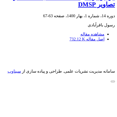
تصاویر DMSP
دوره 14، شماره 1، بهار 1400، صفحه
63-67
رسول باقرآبادی
مشاهده مقاله
اصل مقاله
732.12 K
سامانه مدیریت نشریات علمی.
طراحی و پیاده سازی از
سیناوب