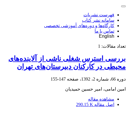
فهرست نشریات
سامانه نشر کتاب
کارگاه‌ها و دوره‌های آموزشی تخصصی
تماس با ما
English
تعداد مقالات:
1
بررسی استرس شغلی ناشی از آلاینده‌های
محیطی در کارکنان دبیرستان‌های تهران
دوره 66، شماره 2، 1392، صفحه
147-155
امین امامی، امیر حسین حمیدیان
مشاهده مقاله
اصل مقاله
290.15 K