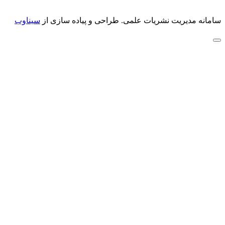
سامانه مدیریت نشریات علمی.
طراحی و پیاده سازی از
سیناوب