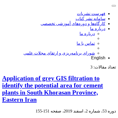
فهرست نشریات
سامانه نشر کتاب
کارگاه‌ها و دوره‌های آموزشی تخصصی
درباره ما
درباره ما
تماس با ما
شورای برنامه‌ریزی و ارتقای مجلات علمی
English
تعداد مقالات:
3
Application of grey GIS filtration to
identify the potential area for cement
plants in South Khorasan Province,
Eastern Iran
دوره 53، شماره 2، اسفند 2019، صفحه
151-155