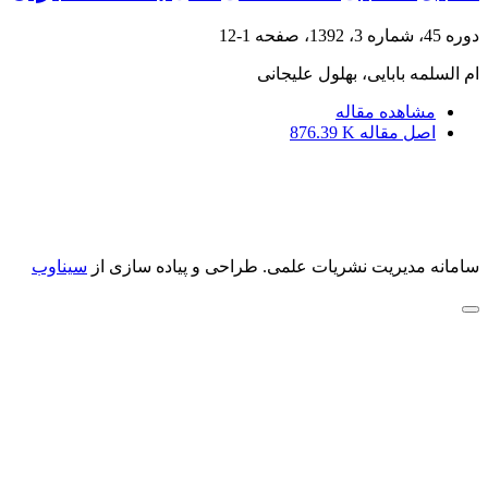
دوره 45، شماره 3، 1392، صفحه
1-12
ام السلمه بابایی، بهلول علیجانی
مشاهده مقاله
اصل مقاله
876.39 K
سامانه مدیریت نشریات علمی.
طراحی و پیاده سازی از
سیناوب