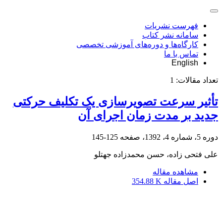
فهرست نشریات
سامانه نشر کتاب
کارگاه‌ها و دوره‌های آموزشی تخصصی
تماس با ما
English
تعداد مقالات:
1
تأثیر سرعت تصویرسازی یک تکلیف حرکتی
جدید بر مدت زمان اجرای آن
دوره 5، شماره 4، 1392، صفحه
125-145
علی فتحی زاده، حسن محمدزاده جهتلو
مشاهده مقاله
اصل مقاله
354.88 K