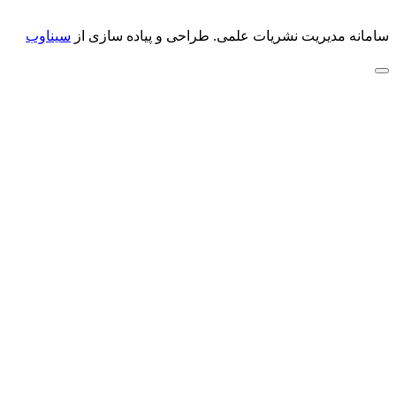
سامانه مدیریت نشریات علمی.
طراحی و پیاده سازی از
سیناوب