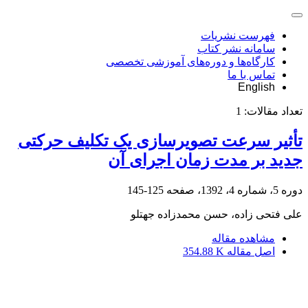
فهرست نشریات
سامانه نشر کتاب
کارگاه‌ها و دوره‌های آموزشی تخصصی
تماس با ما
English
تعداد مقالات:
1
تأثیر سرعت تصویرسازی یک تکلیف حرکتی
جدید بر مدت زمان اجرای آن
دوره 5، شماره 4، 1392، صفحه
125-145
علی فتحی زاده، حسن محمدزاده جهتلو
مشاهده مقاله
اصل مقاله
354.88 K