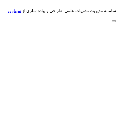
سامانه مدیریت نشریات علمی.
طراحی و پیاده سازی از
سیناوب