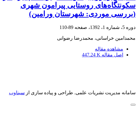
سکونتگاه‌های روستایی پیرامون شهری
(بررسی موردی: شهرستان ورامین)
دوره 5، شماره 1، 1392، صفحه
89-110
محمدامین خراسانی، محمدرضا رضوانی
مشاهده مقاله
اصل مقاله
447.24 K
سامانه مدیریت نشریات علمی.
طراحی و پیاده سازی از
سیناوب