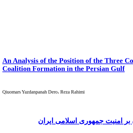
An Analysis of the Position of the Three Co
Coalition Formation in the Persian Gulf
Qiuomars Yazdanpanah Dero، Reza Rahimi
 بر امنیت جمهوری اسلامی ایران