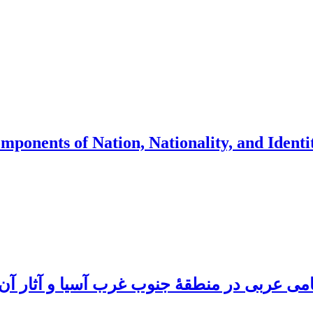
mponents of Nation, Nationality, and Identi
امی عربی در منطقۀ جنوب غرب آسیا و آثار آن