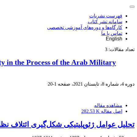
فهرست نشریات
سامانه نشر کتاب
کارگاه‌ها و دوره‌های آموزشی تخصصی
تماس با ما
English
تعداد مقالات:
3
ty in the Process of the Arab Military
دوره 4، شماره 8، تابستان 2021، صفحه
1-20
مشاهده مقاله
اصل مقاله
282.53 K
تحلیل عوامل ژئوپلیتیکی شکل‌گیری ائتلاف نظ